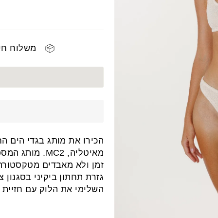
משלוח חינם 
הכירו את מותג בגדי הים ה
מאיטליה, MC2.
זמן ולא מאבדים מטקסטורת
גזרת תחתון ביקיני בסגנון צ
השלימי את הלוק עם חזיית ב