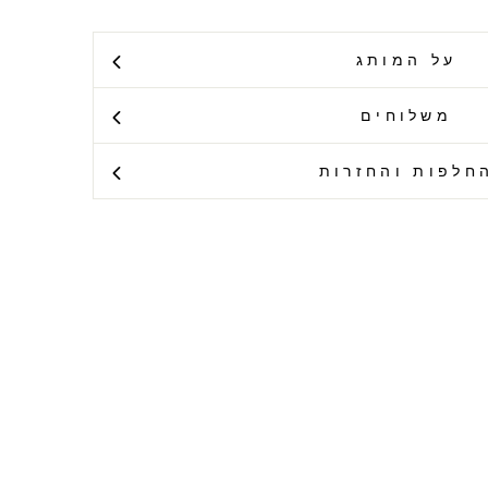
על המותג
משלוחים
חלפות והחזרות