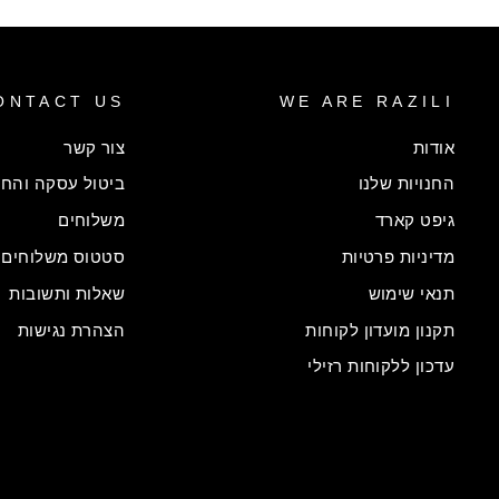
ONTACT US
WE ARE RAZILI
אודות
צור קשר
החנויות שלנו
ביטול עסקה והחל
גיפט קארד
משלוחים
מדיניות פרטיות
סטטוס משלוחים
תנאי שימוש
שאלות ותשובות
תקנון מועדון לקוחות
הצהרת נגישות
עדכון ללקוחות רזילי