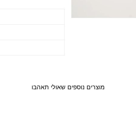
ה
מוצרים נוספים שאולי תאהבו