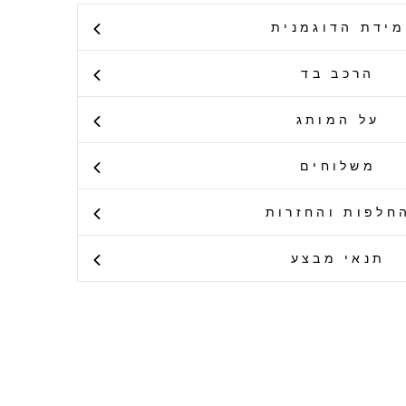
מידת הדוגמנית
הרכב בד
על המותג
משלוחים
חלפות והחזרות
תנאי מבצע