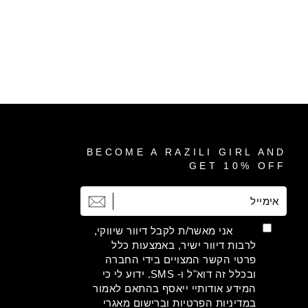
BECOME A RAZILI GIRL AND
GET 10% OFF
אימייל
הרשמה
אני מאשר/ת לקבל דיוור שיווקי,
לרבות דיוור ישיר, באמצעות כלל
פרטי הקשר המצויים בידי החברה
ובכלל זה דוא"ל ו- SMS. ידוע לי כי
המידע אודותיי ייאסף בהתאם לאמור
במדיניות הפרטיות וברישום מאגרי