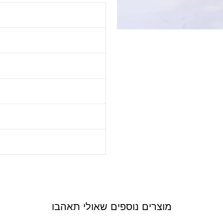
ה
מוצרים נוספים שאולי תאהבו