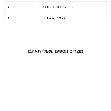
החלפות והחזרות
תנאי מבצע
מוצרים נוספים שאולי תאהבו
Outlet