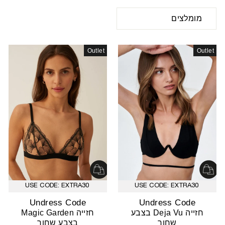
סידור
Outlet
Outlet
USE CODE: EXTRA30
USE CODE: EXTRA30
Undress Code
Undress Code
חזייה Deja Vu בצבע
חזייה Magic Garden
שחור
בצבע שחור