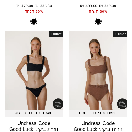
מחיר
מחיר
מחיר
מחיר
479.00 ₪
335.30 ₪
499.00 ₪
349.30 ₪
רגיל
מבצע
רגיל
מבצע
30% הנחה
30% הנחה
Outlet
Outlet
USE CODE: EXTRA30
USE CODE: EXTRA30
Undress Code
Undress Code
חזיית ביקיני Good Luck
חזיית ביקיני Good Luck