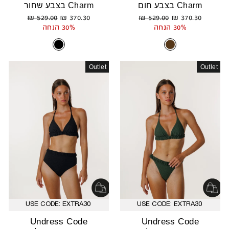
Charm בצבע חום
Charm בצבע שחור
מחיר
מחיר
מחיר
מחיר
529.00 ₪
370.30 ₪
529.00 ₪
370.30 ₪
רגיל
מבצע
רגיל
מבצע
30% הנחה
30% הנחה
Outlet
Outlet
USE CODE: EXTRA30
USE CODE: EXTRA30
Undress Code
Undress Code