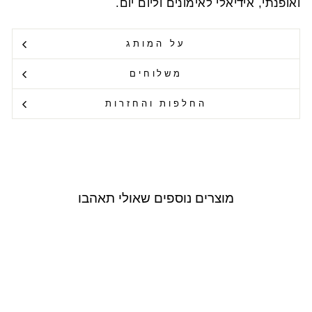
ואופנתי, אידיאלי לאימונים וליום יום.
על המותג
משלוחים
החלפות והחזרות
מוצרים נוספים שאולי תאהבו
Outlet