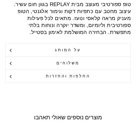
טופ ספורטיבי מעוצב מבית REPLAY בגוון חום עשיר.
עיצוב מחטב עם כתפיות דקות וגימור אלגנטי, הטופ
מעניק מראה קלאסי ונועז. מתאים לכל פעילות
ספורטיבית וליומיום, ומשדר יוקרה ונוחות בלתי
מתפשרת. הבחירה המושלמת לאימון בסטייל.
על המותג
משלוחים
החלפות והחזרות
מוצרים נוספים שאולי תאהבו
Outlet