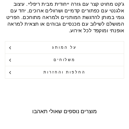
ג'קט מחויט קצר עם גזרה ייחודית מבית ריפליי. עיצוב
אלגנטי עם כפתורים קדמיים ושרוולים ארוכים, יחד עם
גומי במותן להדגשת המותניים ולמראה מתוחכם. הפריט
המושלם לשילוב עם מכנסיים גבוהים או חצאית למראה
אופנתי ומוקפד לכל אירוע.
על המותג
משלוחים
החלפות והחזרות
מוצרים נוספים שאולי תאהבו
Outlet