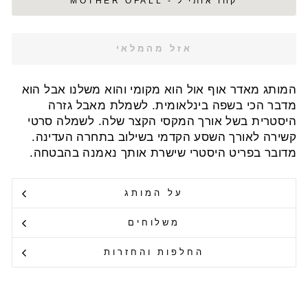
קחו אותי ל - MOTHER OFALL
אזל מהמלאי
המותג מאדר אוף אול הוא מקומי והוא משלנו אבל הוא
מדבר הכי בשפה בינלאומית. לשמלת מאבל גזרה
היסטרית בשל אורך המקסי הקצר שלה. לשמלה סרטי
קשירה לאורך השסע הקדמי בשילוב בתחרה העדינה.
מדובר בפריט היסטרי שישרת אותך נאמנה בהבטחה.
על המותג
משלוחים
החלפות והחזרות