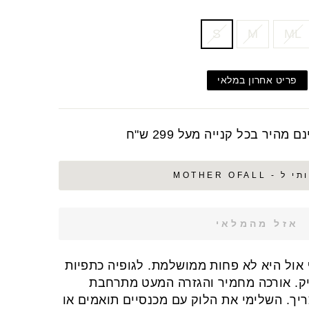
S
M
ML
פריט אחרון במלאי
מהיר בכל קנייה מעל 299 ש"ח
- MOTHER OFALL
אזל מהמלאי
אול היא לא פחות ממושלמת. לגופיה כתפיות
יק. אורכה מחמיר והגזרה המעט מתרחבת
ך. השלימי את הלוק עם מכנסיים תואמים או