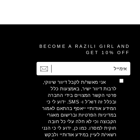
BECOME A RAZILI GIRL AND
GET 10% OFF
אימייל
הרשמה
אני מאשר/ת לקבל דיוור שיווקי,
לרבות דיוור ישיר, באמצעות כלל
פרטי הקשר המצויים בידי החברה
ובכלל זה דוא"ל ו- SMS. ידוע לי כי
המידע אודותיי ייאסף בהתאם לאמור
במדיניות הפרטיות וברישום מאגרי
הקבוצה וכי לא חלה עלי כל חובה
חוקית למסרו. כמו כן, ידוע לי כי הנני
רשאי/ת לעיין במידע אודותיי ולבקש