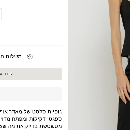
COLOR
SIZE
משלוח חינם 
קחו אותי ל 
גופיית סלסט של מאדר אוף 
ספגטי דקיקות ומפתח מדוי
מטשטשת בדיוק את מה שצרי