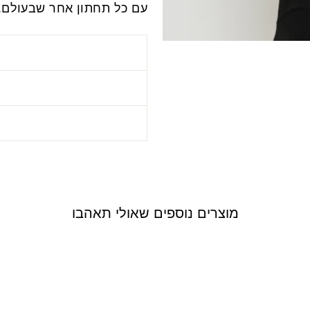
עם כל תחתון אחר שבעולם.
ה
מוצרים נוספים שאולי תאהבו