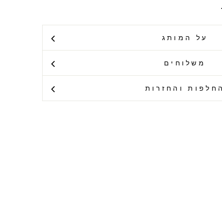
על המותג
משלוחים
חלפות והחזרות