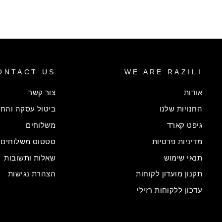
ONTACT US
WE ARE RAZILI
אודות
צור קשר
החנויות שלנו
ביטול עסקה והחל
גיפט קארד
משלוחים
מדיניות פרטיות
סטטוס משלוחים
תנאי שימוש
שאלות ותשובות
תקנון מועדון לקוחות
הצהרת נגישות
עדכון ללקוחות רזילי