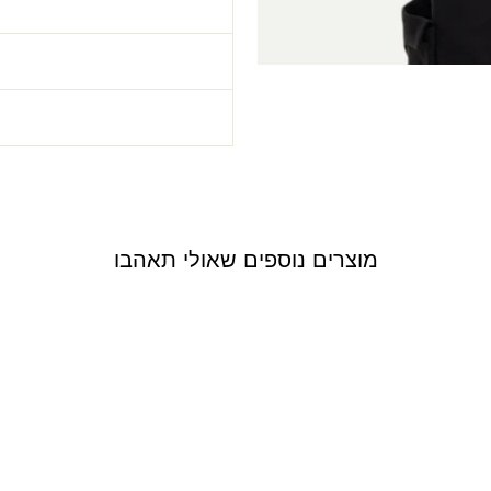
ה
מוצרים נוספים שאולי תאהבו