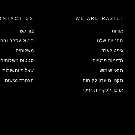
ONTACT US
WE ARE RAZILI
אודות
צור קשר
החנויות שלנו
ביטול עסקה והחל
גיפט קארד
משלוחים
מדיניות פרטיות
סטטוס משלוחים
תנאי שימוש
שאלות ותשובות
תקנון מועדון לקוחות
הצהרת נגישות
עדכון ללקוחות רזילי