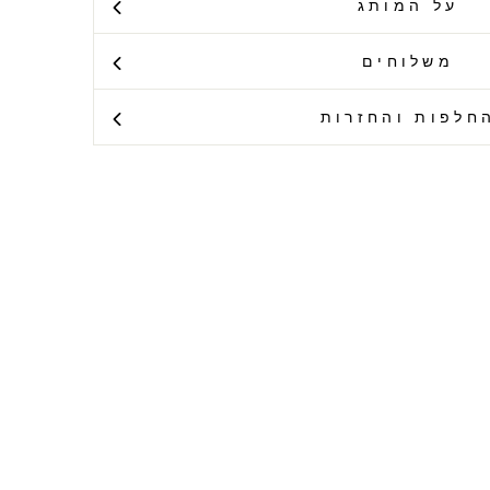
על המותג
משלוחים
חלפות והחזרות