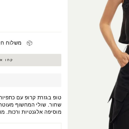
משלוח חינם 
קחו אותי ל 
טופ בגזרת קרופ עם כתפיות
שחור. שולי המחשוף מעוטרי
מוסיפה אלגנטיות ורכות. מו