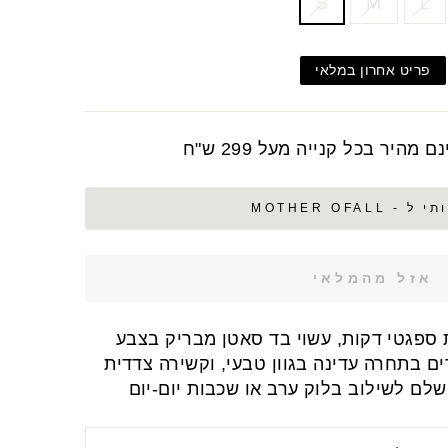
S
M
L
פריט אחרון במלאי
מהיר בכל קנייה מעל 299 ש"ח
- MOTHER OFALL
אזל מהמלאי
 ספגטי דקות, עשוי בד סאטן מבריק בצבע
ם בתחרה עדינה בגוון טבעי, וקשירה צדדית
שלם לשילוב בלוק ערב או שכבות יום-יום