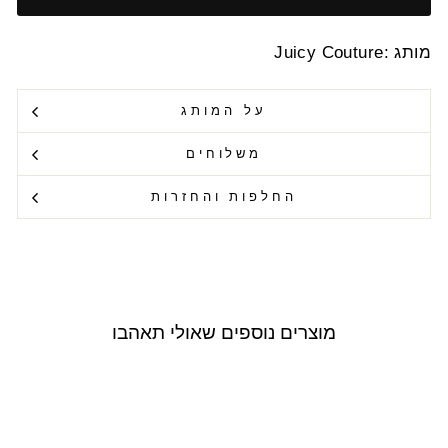
מותג :Juicy Couture
על המותג
משלוחים
החלפות והחזרות
מוצרים נוספים שאולי תאהבו
Outlet