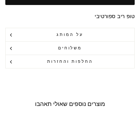
טופ ריב ספורטיבי
על המותג
משלוחים
החלפות והחזרות
מוצרים נוספים שאולי תאהבו
Outlet