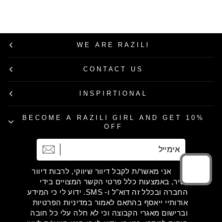
WE ARE RAZILI
CONTACT US
INSPIRTIONAL
BECOME A RAZILI GIRL AND GET 10%
OFF
אימייל
הרשמה
אני מאשר/ת לקבל דיוור שיווקי, לרבות דיוור
ישיר, באמצעות כלל פרטי הקשר המצויים בידי
החברה ובכלל זה דוא"ל ו- SMS. ידוע לי כי המידע
אודותיי ייאסף בהתאם לאמור במדיניות הפרטיות
וברישום מאגרי הקבוצה וכי לא חלה עלי כל חובה