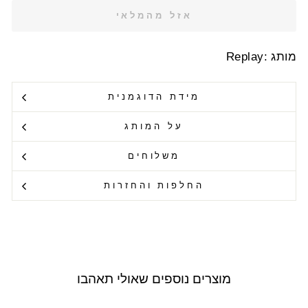
אזל מהמלאי
מותג :Replay
מידת הדוגמנית
על המותג
משלוחים
החלפות והחזרות
מוצרים נוספים שאולי תאהבו