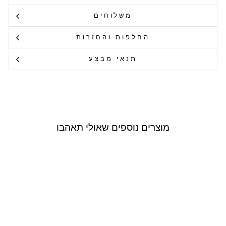
משלוחים
החלפות והחזרות
תנאי מבצע
מוצרים נוספים שאולי תאהבו
Outlet