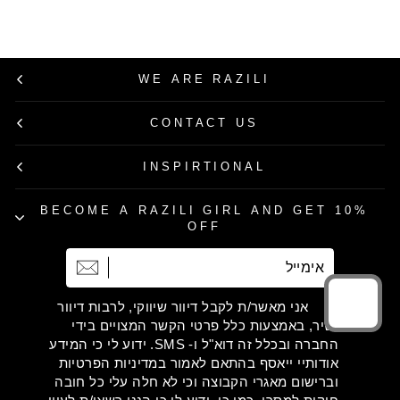
רגיל
מבצע
WE ARE RAZILI
CONTACT US
INSPIRTIONAL
BECOME A RAZILI GIRL AND GET 10%
OFF
אימייל
הרשמה
אני מאשר/ת לקבל דיוור שיווקי, לרבות דיוור
ישיר, באמצעות כלל פרטי הקשר המצויים בידי
החברה ובכלל זה דוא"ל ו- SMS. ידוע לי כי המידע
אודותיי ייאסף בהתאם לאמור במדיניות הפרטיות
וברישום מאגרי הקבוצה וכי לא חלה עלי כל חובה