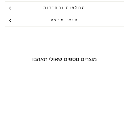
החלפות והחזרות
תנאי מבצע
מוצרים נוספים שאולי תאהבו
Outlet