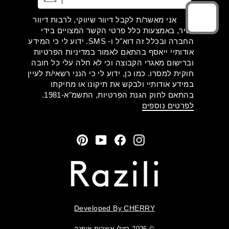
אני מאשר/ת לקבל דיוור שיווקי, לרבות דיוור
ישיר, באמצעות כלל פרטי הקשר המצויים בידי
החברה ובכלל זה דוא"ל ו- SMS. ידוע לי כי המידע
אודותיי ייאסף בהתאם לאמור במדיניות הפרטיות
וברישום מאגרי הקבוצה וכי לא חלה עלי כל חובה
חוקית למסרו. כמו כן, ידוע לי כי הנני רשאי/ת לעיין
במידע אודותיי ולבקש את תיקונו או מחיקתו
בהתאם לחוק הגנת הפרטיות, התשמ"א-1981.
לפרטים נוספים
Pinterest
YouTube
Facebook
Instagram
Developed By CHERRY