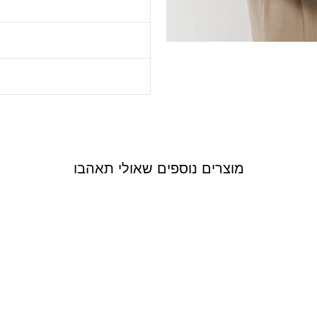
ה
מוצרים נוספים שאולי תאהבו