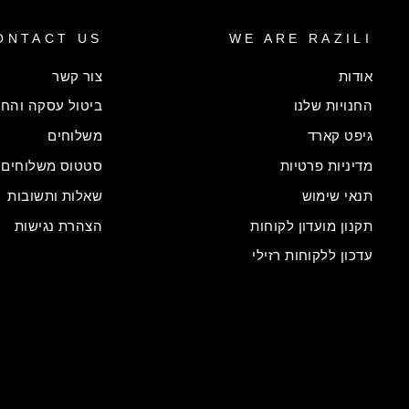
ONTACT US
WE ARE RAZILI
אודות
צור קשר
החנויות שלנו
ביטול עסקה והחל
גיפט קארד
משלוחים
מדיניות פרטיות
סטטוס משלוחים
תנאי שימוש
שאלות ותשובות
תקנון מועדון לקוחות
הצהרת נגישות
עדכון ללקוחות רזילי