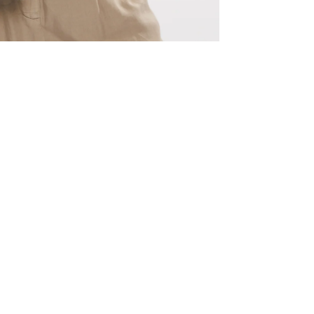
Outlet