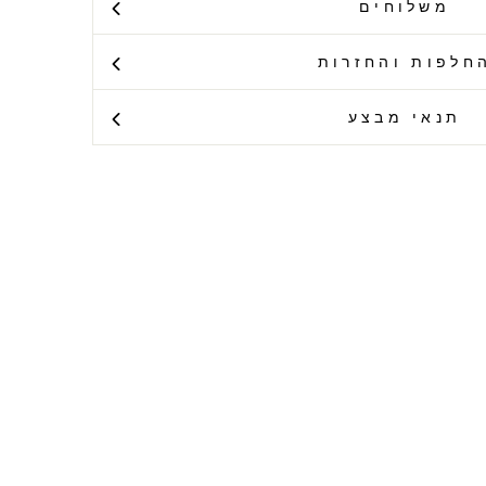
משלוחים
חלפות והחזרות
תנאי מבצע