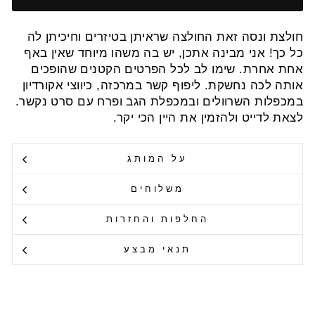
חולצת ונסה זאת החולצה שראיתן בטיזרים וחיכיתן לה
כל כך! אני מבינה אתכן, יש בה משהו מיוחד שאין באף
אחת אחרת. שימו לב לכל הפרטים הקטנים שהופכים
אותה לכה נחשקת. ליפוף קשר במרכזה, כיווצי אקורדיון
במכפלות השרוולים ובמכפלת הגב ופרח עם סרט נקשר.
לצאת לדייט ולהזמין את היין הכי יקר.
על המותג
משלוחים
החלפות והחזרות
תנאי מבצע