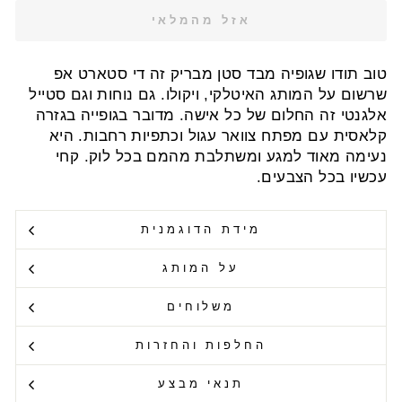
אזל מהמלאי
טוב תודו שגופיה מבד סטן מבריק זה די סטארט אפ
שרשום על המותג האיטלקי, ויקולו. גם נוחות וגם סטייל
אלגנטי זה החלום של כל אישה. מדובר בגופייה בגזרה
קלאסית עם מפתח צוואר עגול וכתפיות רחבות. היא
נעימה מאוד למגע ומשתלבת מהמם בכל לוק. קחי
עכשיו בכל הצבעים.
מידת הדוגמנית
על המותג
משלוחים
החלפות והחזרות
תנאי מבצע