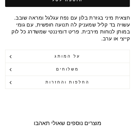
חצאית מיני בגזרת בלון עם נפח עגלגל ומראה שובב.
עשויה בד קליל שמעניק לה תנועה חופשית, עם גומי
במותן לנוחות מירבית. פריט דומיננטי שמשדרג כל לוק
קייצי או ערב.
על המותג
משלוחים
החלפות והחזרות
מוצרים נוספים שאולי תאהבו