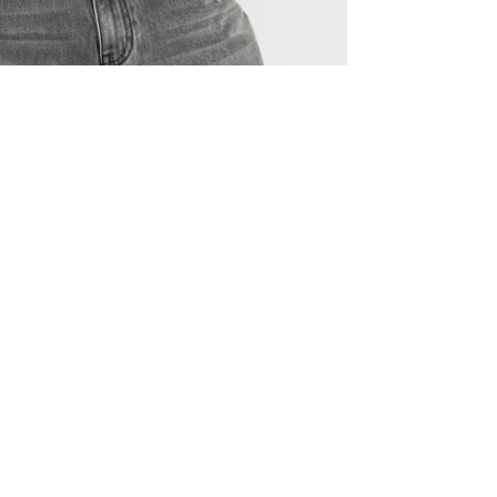
Outlet