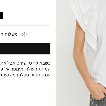
משלוח חינם 
כשבא לך טי שירט אבל את 
המותג העולה, אימפריאל פר
עם כתפיות פפלום משגעות ה