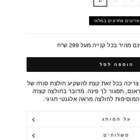
פריטים אחרונים במלאי
מהיר בכל קנייה מעל 299 ש"ח
הוספה לסל
צריכה בכל זאת קצת להשקיע חולצת סורה של
אנס, תסגור לך פינה. מדובר בחולצה קצרה
מוסיפות לחולצה מראה אלגנטי חגיגי.
על המותג
משלוחים