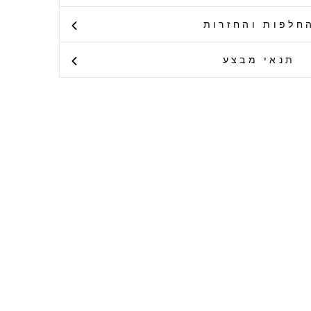
חלפות והחזרות
תנאי מבצע