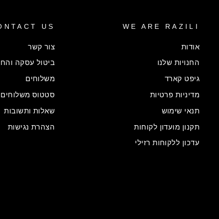
ONTACT US
WE ARE RAZILI
אודות
צור קשר
החנויות שלנו
ביטול עסקה והחל
גיפט קארד
משלוחים
מדיניות פרטיות
סטטוס משלוחים
תנאי שימוש
שאלות ותשובות
תקנון מועדון לקוחות
הצהרת נגישות
עדכון ללקוחות רזילי