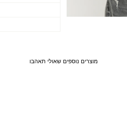
ה
מוצרים נוספים שאולי תאהבו