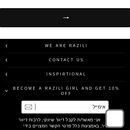
WE ARE RAZILI
CONTACT US
INSPIRTIONAL
BECOME A RAZILI GIRL AND GET 10%
OFF
אימייל
הרשמה
אני מאשר/ת לקבל דיוור שיווקי, לרבות דיוור
ישיר, באמצעות כלל פרטי הקשר המצויים בידי